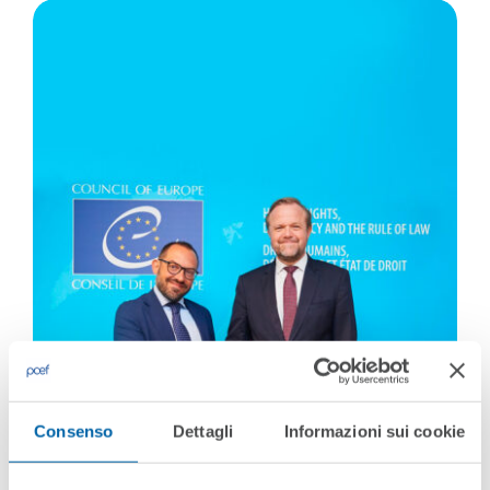
Consenso
Dettagli
Informazioni sui cookie
Council Of Europe And CIMEA