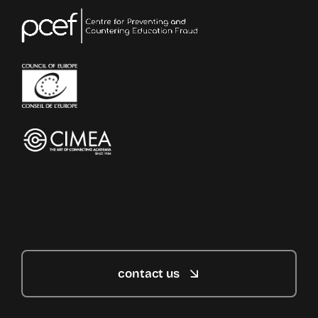
contact us