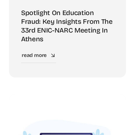
Spotlight On Education
Fraud: Key Insights From The
33rd ENIC-NARC Meeting In
Athens
read more