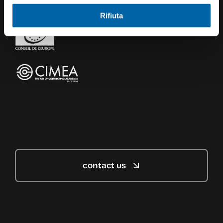
Rifiuta
contact us