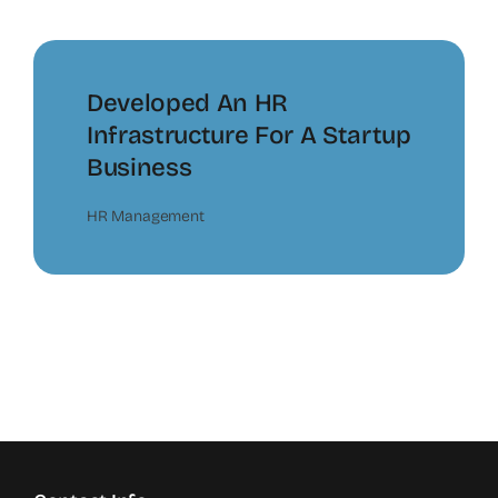
Developed An HR
Infrastructure For A Startup
Business
HR Management