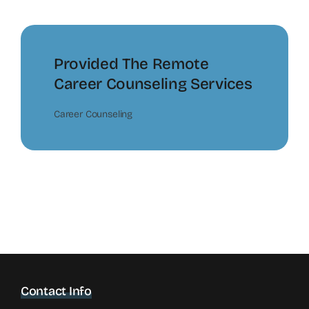
Provided The Remote
Career Counseling Services
Career Counseling
Contact Info