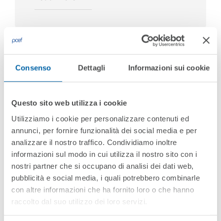
Consenso
Dettagli
Informazioni sui cookie
Questo sito web utilizza i cookie
Utilizziamo i cookie per personalizzare contenuti ed
annunci, per fornire funzionalità dei social media e per
analizzare il nostro traffico. Condividiamo inoltre
informazioni sul modo in cui utilizza il nostro sito con i
nostri partner che si occupano di analisi dei dati web,
pubblicità e social media, i quali potrebbero combinarle
con altre informazioni che ha fornito loro o che hanno
raccolto dal suo utilizzo dei loro servizi.