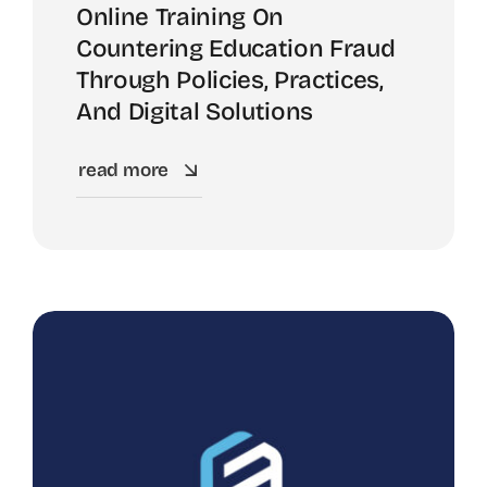
Online Training On
Countering Education Fraud
Through Policies, Practices,
And Digital Solutions
read more