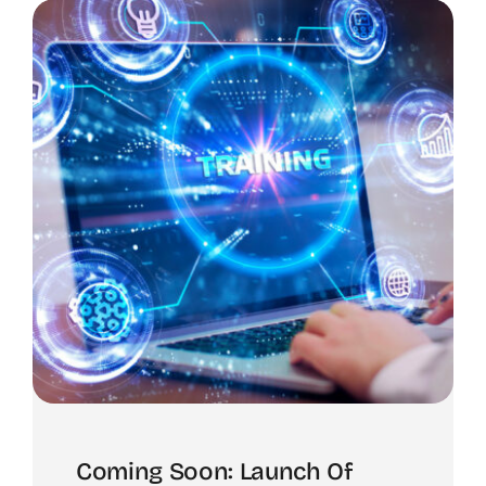
Coming Soon: Launch Of