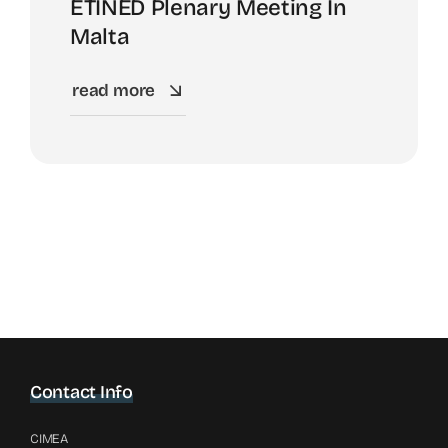
ETINED Plenary Meeting In
Malta
read more
Contact Info
CIMEA