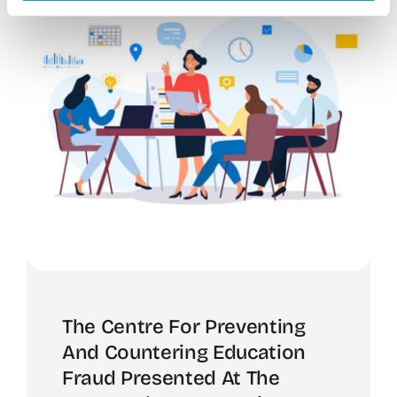
The Centre For Preventing
And Countering Education
Fraud Presented At The