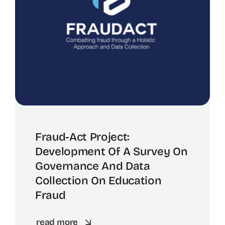
Fraud-Act Project:
Development Of A Survey On
Governance And Data
Collection On Education
Fraud
read more