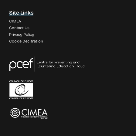
Site Links
CIMEA
Contact Us
Privacy Policy
Cookie Declaration