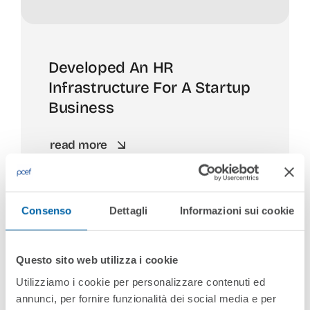
Developed An HR
Infrastructure For A Startup
Business
read more
Consenso
Dettagli
Informazioni sui cookie
Questo sito web utilizza i cookie
Utilizziamo i cookie per personalizzare contenuti ed
annunci, per fornire funzionalità dei social media e per